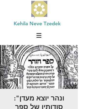
Kehila Neve Tzedek
ונהר יוצא מעדן":
סודותיו של ספר