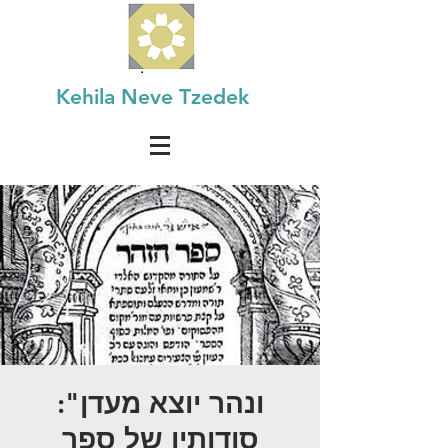
Kehila Neve Tzedek
ונהר יוצא מעדן":
סודותיו של ספר