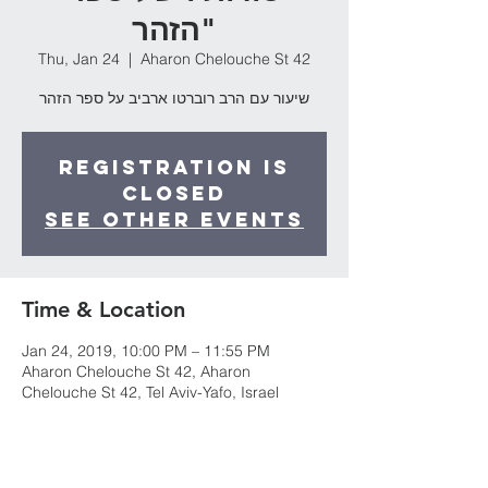
הזהר"
Thu, Jan 24
  |  
Aharon Chelouche St 42
שיעור עם הרב רוברטו ארביב על ספר הזהר
Registration is
Closed
See other events
Time & Location
Jan 24, 2019, 10:00 PM – 11:55 PM
Aharon Chelouche St 42, Aharon
Chelouche St 42, Tel Aviv-Yafo, Israel