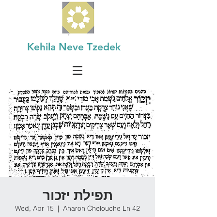
Kehila Neve Tzedek
תפילת יזכור
Wed, Apr 15
  |  
Aharon Chelouche Ln 42