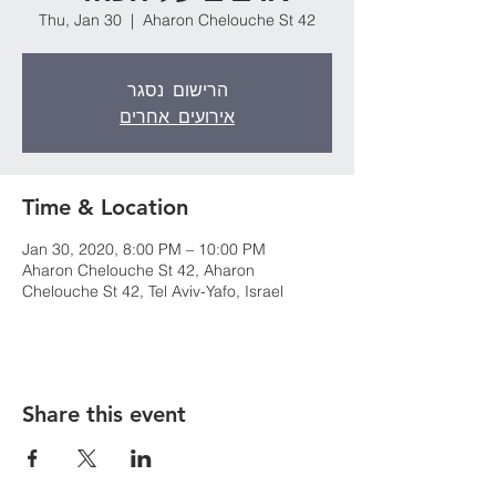
Thu, Jan 30
  |  
Aharon Chelouche St 42
הרישום נסגר
אירועים אחרים
Time & Location
Jan 30, 2020, 8:00 PM – 10:00 PM
Aharon Chelouche St 42, Aharon
Chelouche St 42, Tel Aviv-Yafo, Israel
Share this event