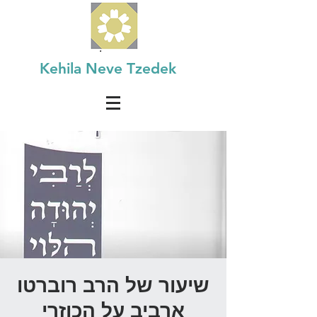
Kehila Neve Tzedek
שיעור של הרב רוברטו
ארביב על הכוזרי