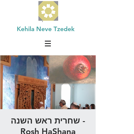
Kehila Neve Tzedek
שחרית ראש השנה -
Rosh HaShana