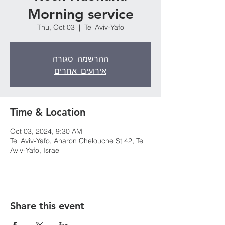
Morning service
Thu, Oct 03
  |  
Tel Aviv-Yafo
ההרשמה סגורה
אירועים אחרים
Time & Location
Oct 03, 2024, 9:30 AM
Tel Aviv-Yafo, Aharon Chelouche St 42, Tel
Aviv-Yafo, Israel
Share this event