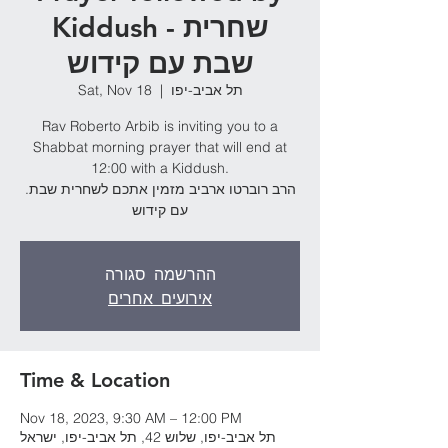
Kiddush - שחרית
שבת עם קידוש
Sat, Nov 18
  |  
תל אביב-יפו
Rav Roberto Arbib is inviting you to a
Shabbat morning prayer that will end at
12:00 with a Kiddush.
.הרב רוברטו ארביב מזמין אתכם לשחרית שבת
עם קידוש
ההרשמה סגורה
אירועים אחרים
Time & Location
Nov 18, 2023, 9:30 AM – 12:00 PM
תל אביב-יפו, שלוש 42, תל אביב-יפו, ישראל