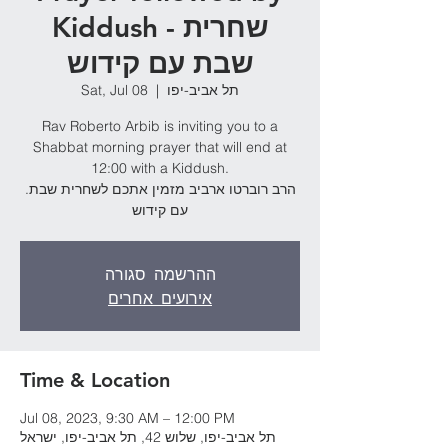
Kiddush - שחרית
שבת עם קידוש
Sat, Jul 08
  |  
תל אביב-יפו
Rav Roberto Arbib is inviting you to a
Shabbat morning prayer that will end at
12:00 with a Kiddush.
.הרב רוברטו ארביב מזמין אתכם לשחרית שבת
עם קידוש
ההרשמה סגורה
אירועים אחרים
Time & Location
Jul 08, 2023, 9:30 AM – 12:00 PM
תל אביב-יפו, שלוש 42, תל אביב-יפו, ישראל