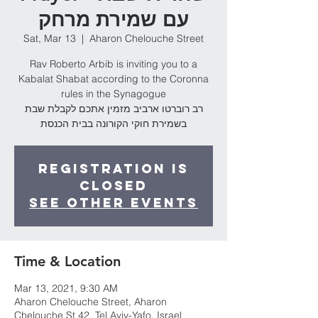
עם שמירת מרחק
Sat, Mar 13
  |  
Aharon Chelouche Street
Rav Roberto Arbib is inviting you to a
Kabalat Shabat according to the Coronna
rules in the Synagogue
רב רוברטו ארביב מזמין אתכם לקבלת שבת
בשמירת חוקי הקורונה בבית הכנסת
Registration is
Closed
See other events
Time & Location
Mar 13, 2021, 9:30 AM
Aharon Chelouche Street, Aharon
Chelouche St 42, Tel Aviv-Yafo, Israel