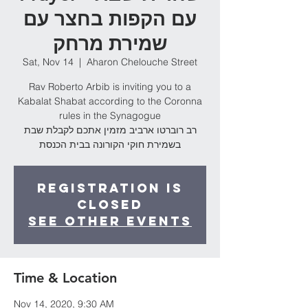
עם הקפות בחצר עם
שמירת מרחק
Sat, Nov 14
  |  
Aharon Chelouche Street
Rav Roberto Arbib is inviting you to a
Kabalat Shabat according to the Coronna
rules in the Synagogue
רב רוברטו ארביב מזמין אתכם לקבלת שבת
בשמירת חוקי הקורונה בבית הכנסת
Registration is
Closed
See other events
Time & Location
Nov 14, 2020, 9:30 AM