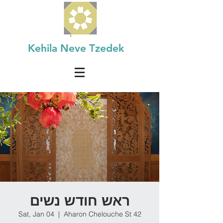
Kehila Neve Tzedek
ראש חודש נשים
Sat, Jan 04
  |  
Aharon Chelouche St 42