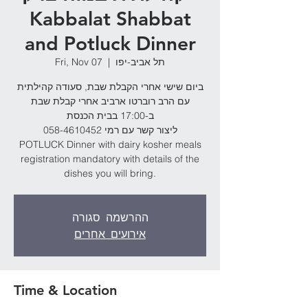
Kabbalat Shabbat
and Potluck Dinner
תל אביב-יפו
  |  
Fri, Nov 07
ביום שישי אחרי הקבלת שבת, סעודה קהילתית
עם הרב רוברטו ארביב אחרי קבלת שבת
ב-17:00 בבית הכנסת
ליצור קשר עם רמי 058-4610452
POTLUCK Dinner with dairy kosher meals
registration mandatory with details of the
dishes you will bring.
ההרשמה סגורה
אירועים אחרים
Time & Location