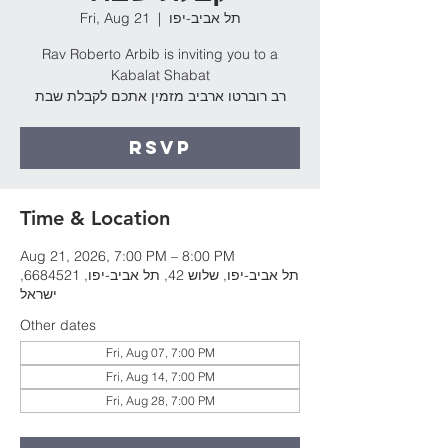
Fri, Aug 21
  |  
תל אביב-יפו
Rav Roberto Arbib is inviting you to a
Kabalat Shabat
רב רוברטו ארביב מזמין אתכם לקבלת שבת
RSVP
Time & Location
Aug 21, 2026, 7:00 PM – 8:00 PM
תל אביב-יפו, שלוש 42, תל אביב-יפו, 6684521,
ישראל
Other dates
Fri, Aug 07, 7:00 PM
Fri, Aug 14, 7:00 PM
Fri, Aug 28, 7:00 PM