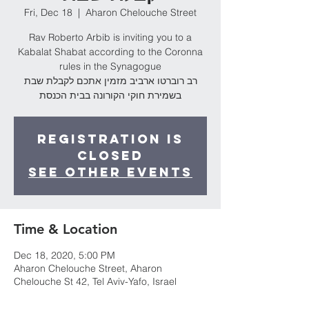
Fri, Dec 18
  |  
Aharon Chelouche Street
Rav Roberto Arbib is inviting you to a
Kabalat Shabat according to the Coronna
rules in the Synagogue
רב רוברטו ארביב מזמין אתכם לקבלת שבת
בשמירת חוקי הקורונה בבית הכנסת
Registration is
Closed
See other events
Time & Location
Dec 18, 2020, 5:00 PM
Aharon Chelouche Street, Aharon
Chelouche St 42, Tel Aviv-Yafo, Israel