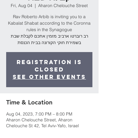
Fri, Aug 04
  |  
Aharon Chelouche Street
Rav Roberto Arbib is inviting you to a
Kabalat Shabat according to the Coronna
rules in the Synagogue
רב רוברטו ארביב מזמין אתכם לקבלת שבת
בשמירת חוקי הקורונה בבית הכנסת
Registration is
Closed
See other events
Time & Location
Aug 04, 2023, 7:00 PM – 8:00 PM
Aharon Chelouche Street, Aharon
Chelouche St 42, Tel Aviv-Yafo, Israel