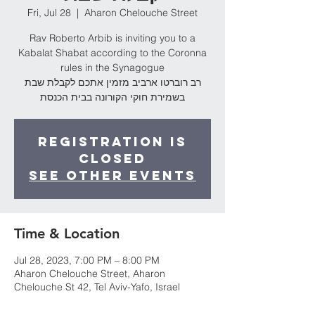
Fri, Jul 28
  |  
Aharon Chelouche Street
Rav Roberto Arbib is inviting you to a
Kabalat Shabat according to the Coronna
rules in the Synagogue
רב רוברטו ארביב מזמין אתכם לקבלת שבת
בשמירת חוקי הקורונה בבית הכנסת
Registration is
Closed
See other events
Time & Location
Jul 28, 2023, 7:00 PM – 8:00 PM
Aharon Chelouche Street, Aharon
Chelouche St 42, Tel Aviv-Yafo, Israel