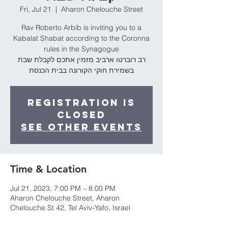
Fri, Jul 21
  |  
Aharon Chelouche Street
Rav Roberto Arbib is inviting you to a
Kabalat Shabat according to the Coronna
rules in the Synagogue
רב רוברטו ארביב מזמין אתכם לקבלת שבת
בשמירת חוקי הקורונה בבית הכנסת
Registration is
Closed
See other events
Time & Location
Jul 21, 2023, 7:00 PM – 8:00 PM
Aharon Chelouche Street, Aharon
Chelouche St 42, Tel Aviv-Yafo, Israel