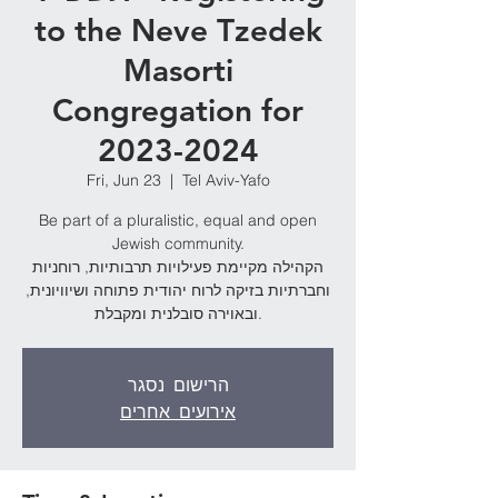
to the Neve Tzedek
Masorti
Congregation for
2023-2024
Fri, Jun 23
  |  
Tel Aviv-Yafo
Be part of a pluralistic, equal and open
Jewish community.
הקהילה מקיימת פעילויות תרבותיות, רוחניות
וחברתיות בזיקה לרוח יהודית פתוחה ושיוויונית,
ובאוירה סובלנית ומקבלת.
הרישום נסגר
אירועים אחרים