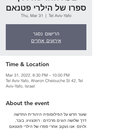
ספרו של הילרי פטנאם
Thu, Mar 31
  |  
Tel Aviv-Yafo
הרישום נסגר
אירועים אחרים
Time & Location
Mar 31, 2022, 8:30 PM – 10:00 PM
Tel Aviv-Yafo, Aharon Chelouche St 42, Tel
Aviv-Yafo, Israel
About the event
שעור חדש על הפילוסופיה היהודית החדשה 
דרך שלושה הוגים מרכזים : רוזנצוויג, בובר, 
ולוינס. אנו נעקוב אחרי ספרו של הילרי פוטנאם 