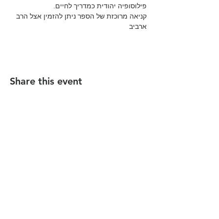
פילוסופיה יהודית כמדריך לחיים.
קניאה מרוכזת של הספר ניתן להזמין אצל הרב 
ארביב
Share this event
הקהילה המסורתית נווה צדק