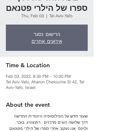
ספרו של הילרי פטנאם
Thu, Feb 03
  |  
Tel Aviv-Yafo
הרישום נסגר
אירועים אחרים
Time & Location
Feb 03, 2022, 8:30 PM – 10:00 PM
Tel Aviv-Yafo, Aharon Chelouche St 42, Tel
Aviv-Yafo, Israel
About the event
שעור חדש על הפילוסופיה היהודית החדשה 
דרך שלושה הוגים מרכזים : רוזנצוויג, בובר, 
ולוינס. אנו נעקוב אחרי ספרו של הילרי פוטנאם 