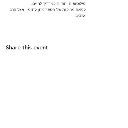
פילוסופיה יהודית כמדריך לחיים.
קניאה מרוכזת של הספר ניתן להזמין אצל הרב 
ארביב
Share this event
הקהילה המסורתית נווה צדק