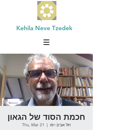
Kehila Neve Tzedek
חכמת הסוד של הגאון
תל אביב-יפו
  |  
Thu, Mar 21