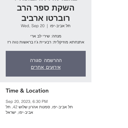
השקת ספר הרב
רוברטו ארביב
תל אביב-יפו
  |  
Wed, Sep 20
מנחה: שירי לב ארי
אתנחתא מוזיקלית: רבעיית ג'ז בראשות נווה רז
ההרשמה סגורה
אירועים אחרים
Time & Location
Sep 20, 2023, 6:30 PM
תל אביב-יפו, סמטת אהרון שלוש 42, תל
אביב-יפו, ישראל