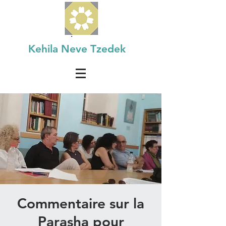
Kehila Neve Tzedek
Commentaire sur la
Parasha pour